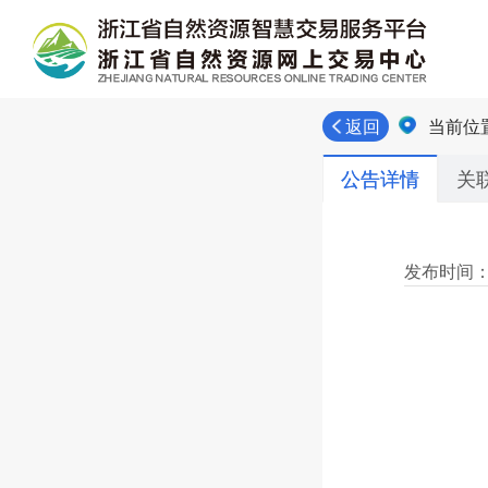
当前位
返回
公告详情
关
发布时间