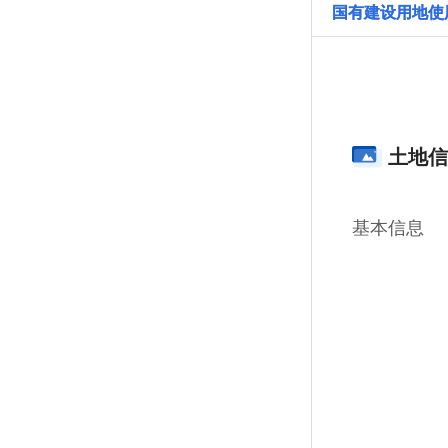
国有建设用地使
土地信
基本信息