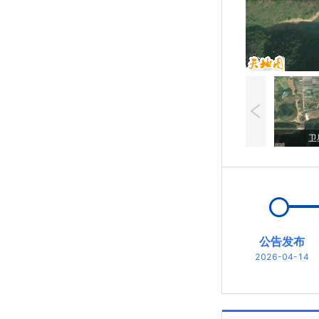
卫
公告发布
2026-04-14