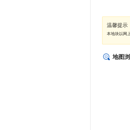
温馨提示
本地块以网
地图浏